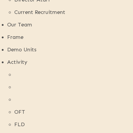
Current Recruitment
Our Team
Frame
Demo Units
Activity
OFT
FLD