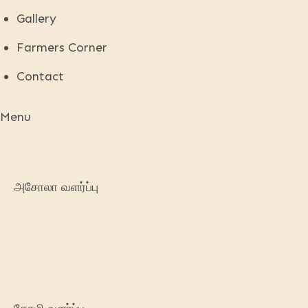
Gallery
Farmers Corner
Contact
Menu
அசோலா வளர்ப்பு