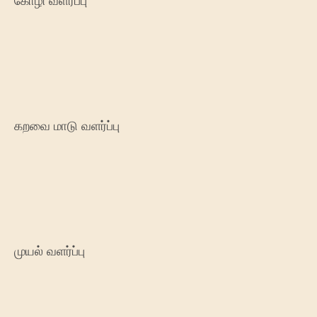
கோழி வளர்ப்பு
கறவை மாடு வளர்ப்பு
முயல் வளர்ப்பு