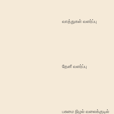
வாத்துகள் வளர்ப்பு
தேனீ வளர்ப்பு
பசுமை நிழல் வலைக்குடில்