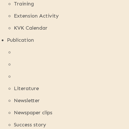
Training
Extension Activity
KVK Calendar
Publication
Literature
Newsletter
Newspaper clips
Success story