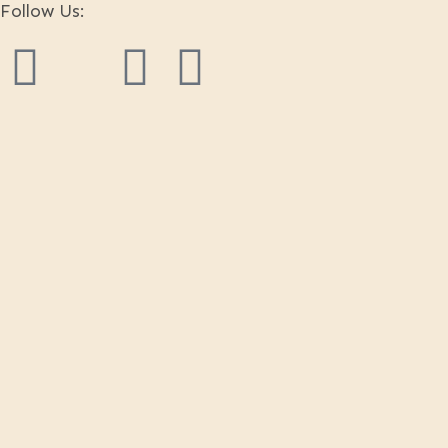
Follow Us: